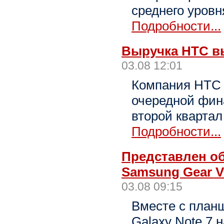
среднего уровн
Подробности...
Выручка HTC в
03.08 12:01
Компания HTC 
очередной фин
второй квартал
Подробности...
Представлен о
Samsung Gear 
03.08 09:15
Вместе с пла
Galaxy Note 7 