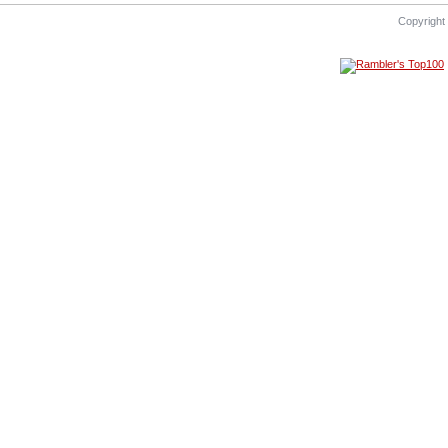
Copyright