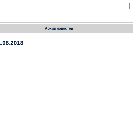
Архив новостей
.08.2018