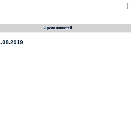
Архив новостей
.08.2019